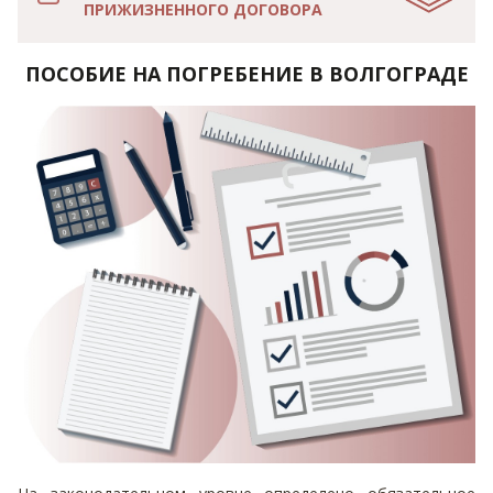
ПРИЖИЗНЕННОГО ДОГОВОРА
ПОСОБИЕ НА ПОГРЕБЕНИЕ В ВОЛГОГРАДЕ