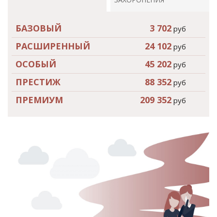
БАЗОВЫЙ
3 702
руб
РАСШИРЕННЫЙ
24 102
руб
ОСОБЫЙ
45 202
руб
ПРЕСТИЖ
88 352
руб
ПРЕМИУМ
209 352
руб