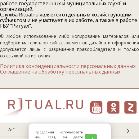
работе государственных и муниципальных служб и
организаций.
Служба Ritual.ru является отдельным хозяйствующим
субъектом и не участвует в их работе, а также в работе
ГБУ "Ритуал".
© Любое использование либо копирование материалов или
подборки материалов сайта, элементов дизайна и оформления
допускается лишь с разрешения правообладателя и только
со ссылкой на источник.
Политика конфиденциальности персональных данных
Соглашение на обработку персональных данных
А-Г
Продолжая использовать
наш сайт, вы даете