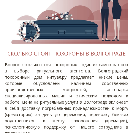
СКОЛЬКО СТОЯТ ПОХОРОНЫ В ВОЛГОГРАДЕ
Вопрос «сколько стоят похороны» - один из самых важных
в выборе ритуального агентства. Волгоградский
похоронный дом Ритуал.ру предлагает низкие цены,
которые обусловлены наличием собственных
производственных мощностей, автопарка
специализированных машин и этическим подходом к
работе. Цена на ритуальные услуги в Волгограде включает
в себя доставку погребальных принадлежностей к моргу
(крематорию) за день до церемонии, перевозку близких
родственников к месту захоронения (кремации),
психологическую поддержку от нашего сотрудника в