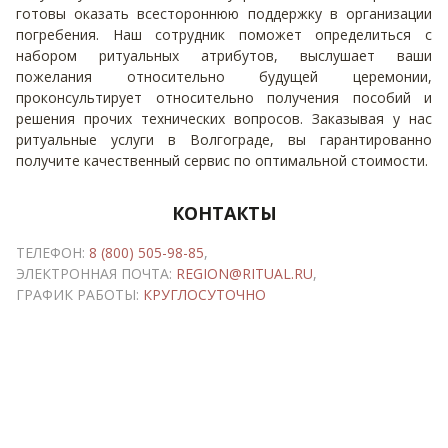
готовы оказать всестороннюю поддержку в организации
погребения. Наш сотрудник поможет определиться с
набором ритуальных атрибутов, выслушает ваши
пожелания относительно будущей церемонии,
проконсультирует относительно получения пособий и
решения прочих технических вопросов. Заказывая у нас
ритуальные услуги в Волгограде, вы гарантированно
получите качественный сервис по оптимальной стоимости.
КОНТАКТЫ
ТЕЛЕФОН:
8 (800) 505-98-85
,
ЭЛЕКТРОННАЯ ПОЧТА:
REGION@RITUAL.RU
,
ГРАФИК РАБОТЫ:
КРУГЛОСУТОЧНО