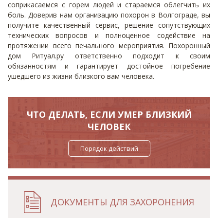
соприкасаемся с горем людей и стараемся облегчить их
боль. Доверив нам организацию похорон в Волгограде, вы
получите качественный сервис, решение сопутствующих
технических вопросов и полноценное содействие на
протяжении всего печального мероприятия. Похоронный
дом Ритуал.ру ответственно подходит к своим
обязанностям и гарантирует достойное погребение
ушедшего из жизни близкого вам человека.
ЧТО ДЕЛАТЬ, ЕСЛИ УМЕР БЛИЗКИЙ
ЧЕЛОВЕК
Порядок действий
ДОКУМЕНТЫ ДЛЯ ЗАХОРОНЕНИЯ