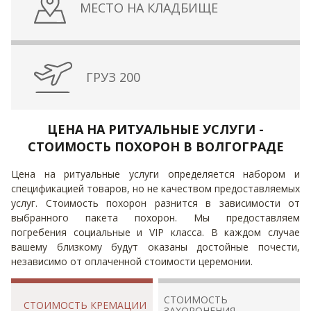
МЕСТО НА КЛАДБИЩЕ
ГРУЗ 200
ЦЕНА НА РИТУАЛЬНЫЕ УСЛУГИ -
СТОИМОСТЬ ПОХОРОН В ВОЛГОГРАДЕ
Цена на ритуальные услуги определяется набором и
спецификацией товаров, но не качеством предоставляемых
услуг. Стоимость похорон разнится в зависимости от
выбранного пакета похорон. Мы предоставляем
погребения социальные и VIP класса. В каждом случае
вашему близкому будут оказаны достойные почести,
независимо от оплаченной стоимости церемонии.
СТОИМОСТЬ
СТОИМОСТЬ КРЕМАЦИИ
ЗАХОРОНЕНИЯ