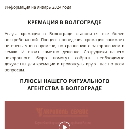
Информация на январь 2024 года
КРЕМАЦИЯ В ВОЛГОГРАДЕ
Услуга кремации в Волгограде становится все более
востребованной. Процесс проведения кремации занимает
не очень много времени, по сравнению с захоронением в
землю. И стоит заметно дешевле. Сотрудники нашего
похоронного бюро помогут собрать необходимые
документы для кремации и проконсультируют вас по всем
вопросам.
ПЛЮСЫ НАШЕГО РИТУАЛЬНОГО
АГЕНТСТВА В ВОЛГОГРАДЕ