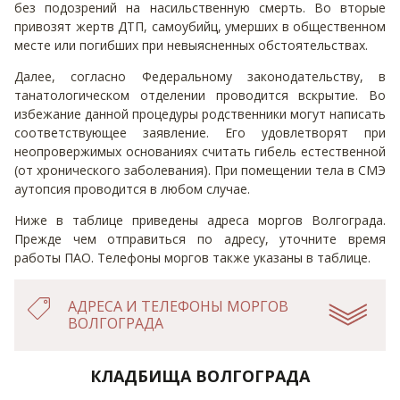
без подозрений на насильственную смерть. Во вторые
привозят жертв ДТП, самоубийц, умерших в общественном
месте или погибших при невыясненных обстоятельствах.
Далее, согласно Федеральному законодательству, в
танатологическом отделении проводится вскрытие. Во
избежание данной процедуры родственники могут написать
соответствующее заявление. Его удовлетворят при
неопровержимых основаниях считать гибель естественной
(от хронического заболевания). При помещении тела в СМЭ
аутопсия проводится в любом случае.
Ниже в таблице приведены адреса моргов Волгограда.
Прежде чем отправиться по адресу, уточните время
работы ПАО. Телефоны моргов также указаны в таблице.
АДРЕСА И ТЕЛЕФОНЫ МОРГОВ
ВОЛГОГРАДА
КЛАДБИЩА ВОЛГОГРАДА