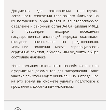
Документы для захоронения гарантируют
легальность упокоения тела вашего близкого. За
их получением обращаются в танатологическое
отделение и районный орган ЗАГСа (филиал МФЦ).
В преддверии похорон посещения
государственных инстанций нередко оказывают
гнетущее впечатление на родственников.
Излишние волнения могут спровоцировать
сердечный приступ, обморок или ухудшить общее
состояние человека.
Наша компания готова взять на себя хлопоты по
оформлению документов для захоронения. Ваше
участие при этом будет минимальным. Отведённое
на это время вы сможете уделить подготовке к
прощанию с дорогим вам человеком.