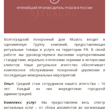
КРУПНЕЙШИЙ ПРОИЗВОДИТЕЛЬ ГРОБОВ В РОССИИ
Волгоградский похоронный дом Ritual.ru входит в
одноимённую Группу компаний, предоставляющих
ритуальные товары и услуги на территории РФ. В своей
работе мы руководствуемся высокими корпоративными
стандартами, морально-этическими нормами и интересами
клиентов. Наше ритуальное агентство обеспечивает
комплексное обслуживание похоронной церемонии и
последующих мемориальных мероприятий.
Опыт
. Средний стаж сотрудников нашего агентства – 10
лет. Каждый из них аккредитован городской
администрацией.
Комплекс услуг
. Мы предоставляем весь спектр
ритуальных услуг – от сбора документов до организации