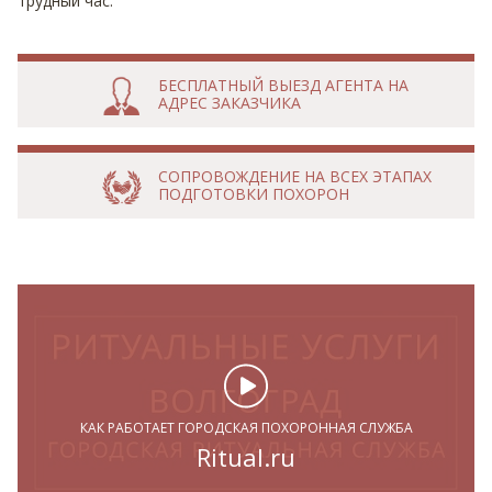
трудный час.
БЕСПЛАТНЫЙ ВЫЕЗД АГЕНТА НА
АДРЕС ЗАКАЗЧИКА
СОПРОВОЖДЕНИЕ НА ВСЕХ ЭТАПАХ
ПОДГОТОВКИ ПОХОРОН
КАК РАБОТАЕТ ГОРОДСКАЯ ПОХОРОННАЯ СЛУЖБА
Ritual.ru