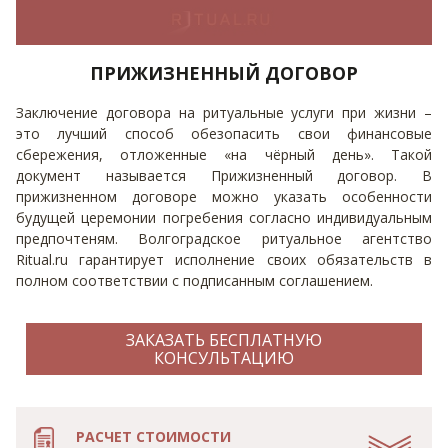
ПРИЖИЗНЕННЫЙ ДОГОВОР
Заключение договора на ритуальные услуги при жизни –
это лучший способ обезопасить свои финансовые
сбережения, отложенные «на чёрный день». Такой
документ называется Прижизненный договор. В
прижизненном договоре можно указать особенности
будущей церемонии погребения согласно индивидуальным
предпочтеням. Волгоградское ритуальное агентство
Ritual.ru гарантирует исполнение своих обязательств в
полном соответствии с подписанным соглашением.
ЗАКАЗАТЬ БЕСПЛАТНУЮ
КОНСУЛЬТАЦИЮ
РАСЧЕТ СТОИМОСТИ