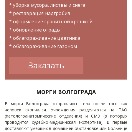
* уборка мусора, листвы и снега
* реставрация надгробия
* оформление гранитной крошкой
* обновление ограды
* облагораживание цветника
* облагораживание газоном
Заказать
МОРГИ ВОЛГОГРАДА
В морги Волгограда отправляют тела после того как
человек скончался. Учреждения разделяются на ПАО
(патологоанатомические отделения) и СМЭ (в которых
проводится судебно-медицинская экспертиза). В первые
доставляют умерших в домашней обстановке или больнице