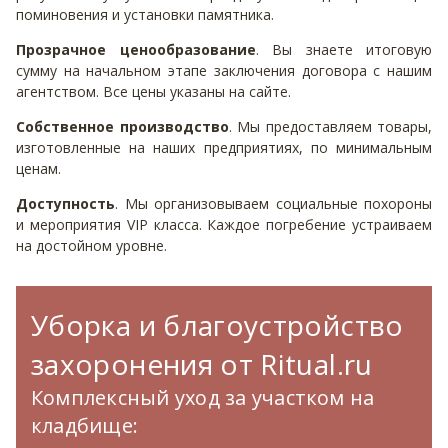
поминовения и установки памятника.
Прозрачное ценообразование
. Вы знаете итоговую
сумму на начальном этапе заключения договора с нашим
агентством. Все цены указаны на сайте.
Собственное производство
. Мы предоставляем товары,
изготовленные на наших предприятиях, по минимальным
ценам.
Доступность
. Мы организовываем социальные похороны
и мероприятия VIP класса. Каждое погребение устраиваем
на достойном уровне.
Уборка и благоустройство
захоронения от Ritual.ru
Комплексный уход за участком на
кладбище: