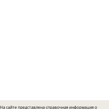
На сайте представлена справочная информация о